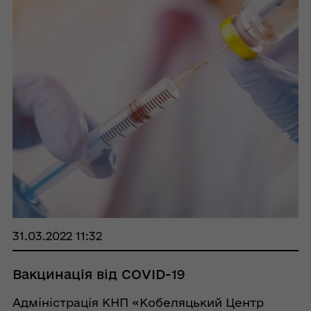
31.03.2022 11:32
Вакцинація від COVID-19
Адміністрація КНП «Кобеляцький Центр