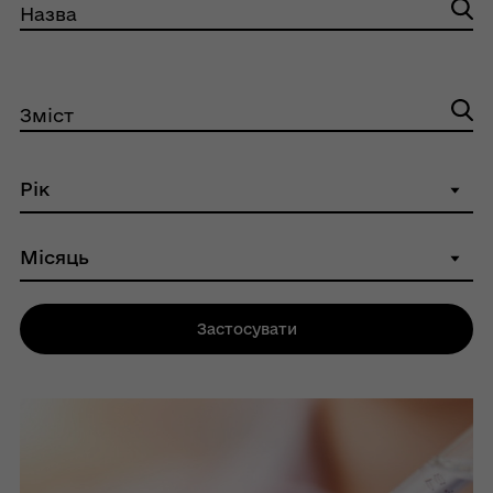
Назва
Зміст
Застосувати