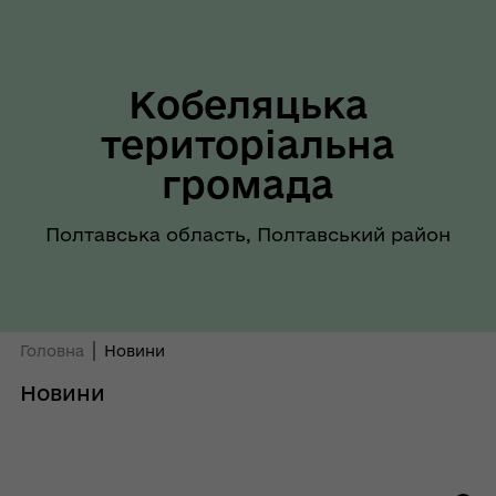
Кобеляцька
територіальна
громада
Полтавська область, Полтавський район
Головна
Новини
Новини