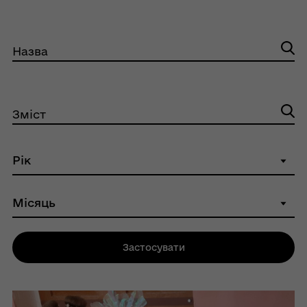
Назва
Зміст
Застосувати