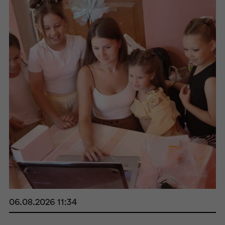
06.08.2026 11:34