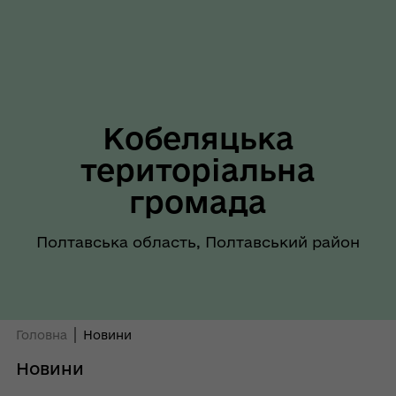
Кобеляцька
територіальна
громада
Полтавська область, Полтавський район
Головна
Новини
Новини