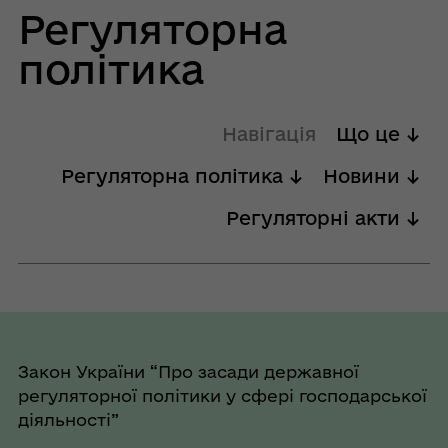
Регуляторна
політика
Навігація
Що це ↓
Регуляторна політика ↓
Новини ↓
Регуляторні акти ↓
Закон України “Про засади державної
регуляторної політики у сфері господарської
діяльності”