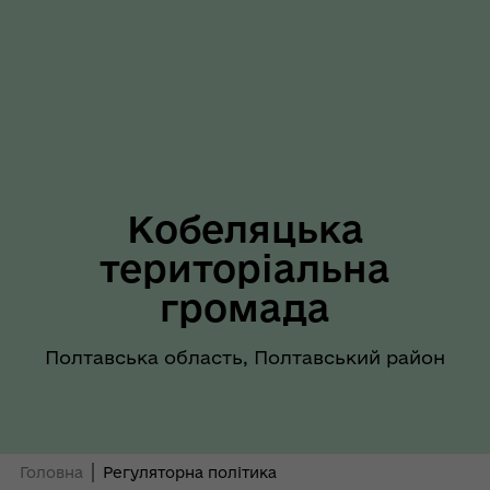
Кобеляцька
територіальна
громада
Полтавська область, Полтавський район
Головна
Регуляторна політика