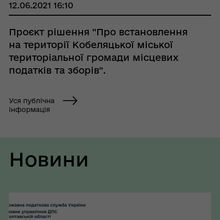
12.06.2021 16:10
Проєкт рішення "Про встановлення
на території Кобеляцької міської
територіальної громади місцевих
податків та зборів".
Уся публічна
інформація
Новини