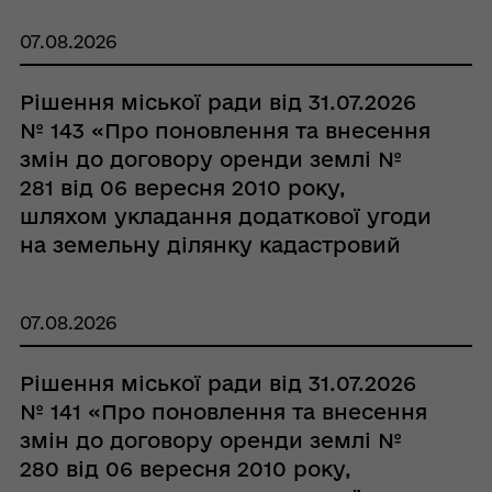
СТОВ «ГОВТВА»»
07.08.2026
Рішення міської ради від 31.07.2026
№ 143 «Про поновлення та внесення
змін до договору оренди землі №
281 від 06 вересня 2010 року,
шляхом укладання додаткової угоди
на земельну ділянку кадастровий
номер 5321884400:00:001:0324 з
СТОВ «ГОВТВА»»
07.08.2026
Рішення міської ради від 31.07.2026
№ 141 «Про поновлення та внесення
змін до договору оренди землі №
280 від 06 вересня 2010 року,