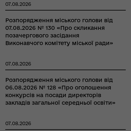
07.08.2026
Розпорядження міського голови від
07.08.2026 № 130 «Про скликання
позачергового засідання
Виконавчого комітету міської ради»
07.08.2026
Розпорядження міського голови від
06.08.2026 № 128 «Про оголошення
конкурсів на посади директорів
закладів загальної середньої освіти»
07.08.2026