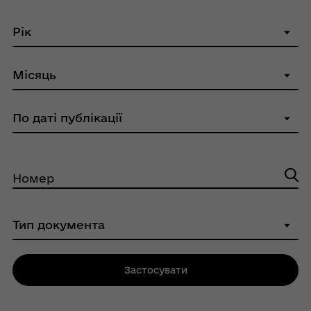
Номер
Застосувати