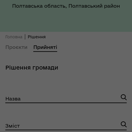
Полтавська область, Полтавський район
Головна
Рішення
Проєкти
Прийняті
Рішення громади
Назва
Зміст