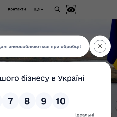
Контакти
Ще