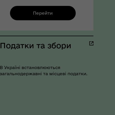
Перейти
Податки та збори
В Україні встановлюються
загальнодержавні та місцеві податки.