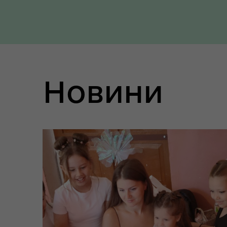
Новини