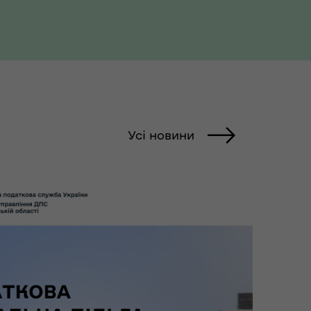
Усі новини