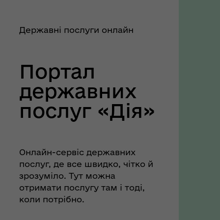
Державні послуги онлайн
Портал
державних
послуг «Дія»
Онлайн-сервіс державних
послуг, де все швидко, чітко й
зрозуміло. Тут можна
отримати послугу там і тоді,
коли потрібно.