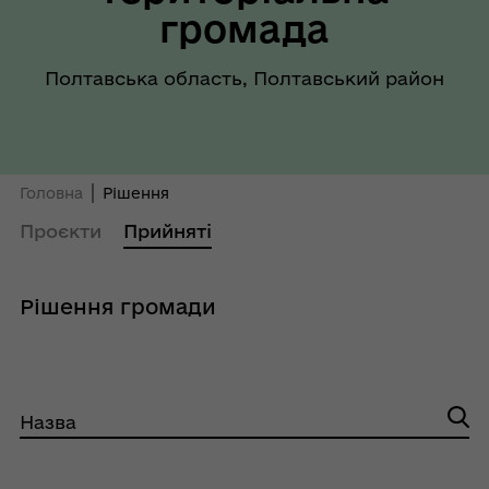
громада
Полтавська область, Полтавський район
Головна
Рішення
Проєкти
Прийняті
Рішення громади
Назва