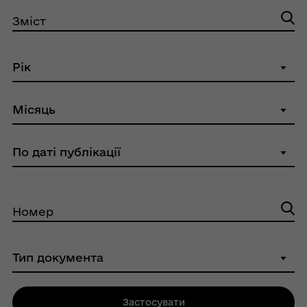
Зміст
Номер
Застосувати