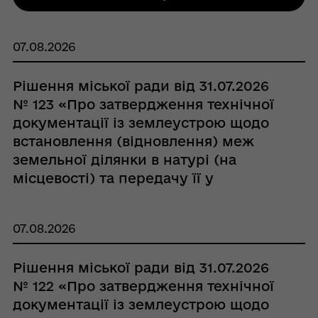
07.08.2026
Рішення міської ради від 31.07.2026
№ 123 «Про затвердження технічної
документації із землеустрою щодо
встановлення (відновлення) меж
земельної ділянки в натурі (на
місцевості) та передачу її у
власність гр. Бейцун Ользі Іванівні»
07.08.2026
Рішення міської ради від 31.07.2026
№ 122 «Про затвердження технічної
документації із землеустрою щодо