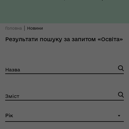
Головна
Новини
Результати пошуку за запитом «Освіта»
Назва
Зміст