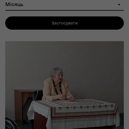
Застосувати