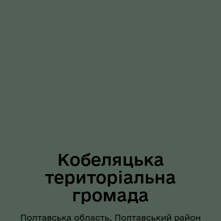
Кобеляцька
територіальна
громада
Полтавська область, Полтавський район