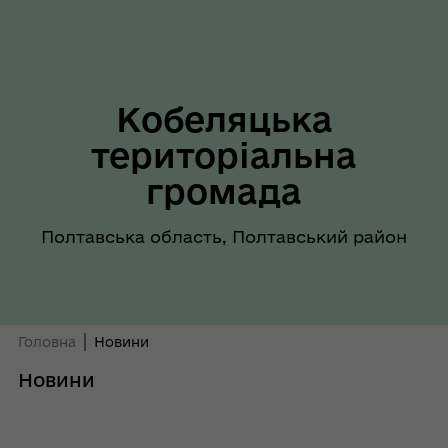
Кобеляцька
територіальна
громада
Полтавська область, Полтавський район
Головна
Новини
Новини