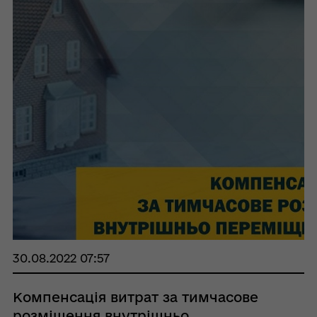
30.08.2022 07:57
Компенсація витрат за тимчасове
розміщення внутрішньо