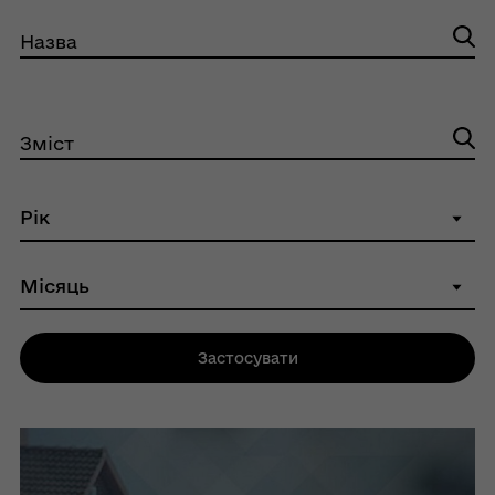
Назва
Зміст
Застосувати