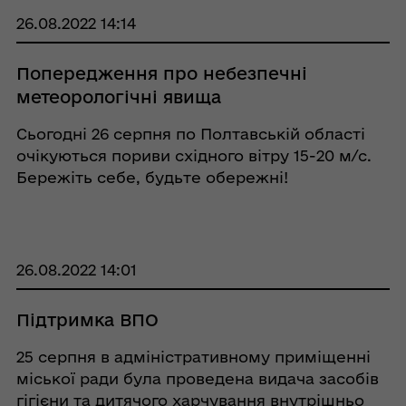
26.08.2022 14:14
Попередження про небезпечні
метеорологічні явища
Cьогодні 26 серпня по Полтавській області
очікуються пориви східного вітру 15-20 м/с.
Бережіть себе, будьте обережні!
26.08.2022 14:01
Підтримка ВПО
25 серпня в адміністративному приміщенні
міської ради була проведена видача засобів
гігієни та дитячого харчування внутрішньо