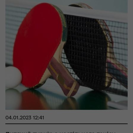
04.01.2023 12:41