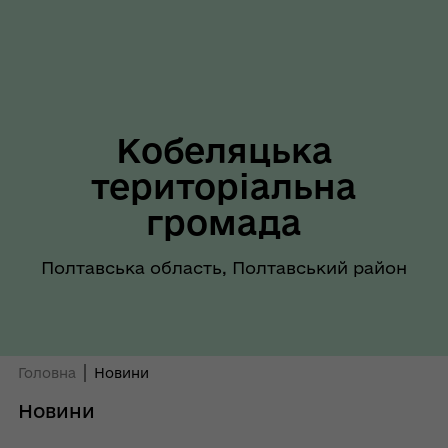
Кобеляцька
територіальна
громада
Полтавська область, Полтавський район
Головна
Новини
Новини