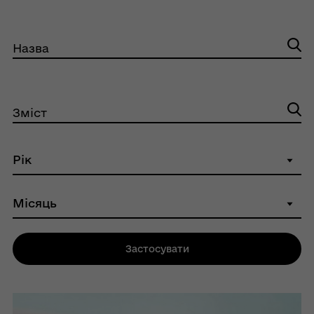
Назва
Зміст
Застосувати