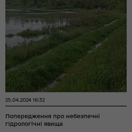
25.04.2024 16:32
Попередження про небезпечні
гідрологічні явища