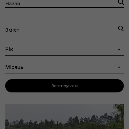
Назва
Зміст
Застосувати