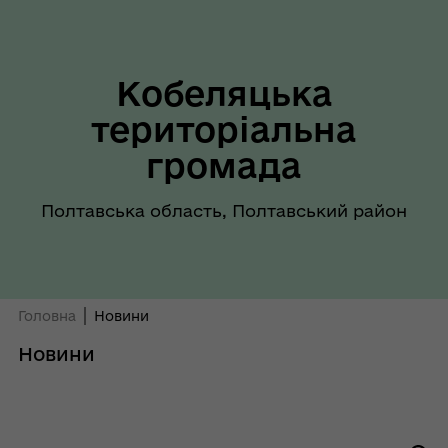
Кобеляцька
територіальна
громада
Полтавська область, Полтавський район
Головна
Новини
Новини