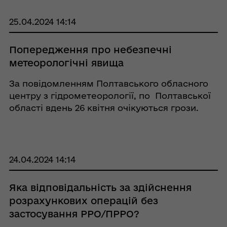
25.04.2024 14:14
Попередження про небезпечні
метеорологічні явища
За повідомленням Полтавського обласного
центру з гідрометеорології, по Полтавської
області вдень 26 квітня очікуються грози.
24.04.2024 14:14
Яка відповідальність за здійснення
розрахункових операцій без
застосування РРО/ПРРО?