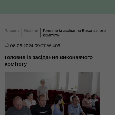
Головна
Новини
Головне із засідання Виконавчого
комітету
06.06.2024 09:27
409
Головне із засідання Виконавчого
комітету