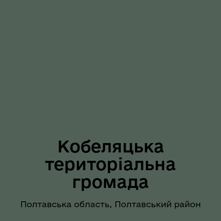
Кобеляцька
територіальна
громада
Полтавська область, Полтавський район