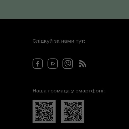
Слідкуй за нами тут:
Наша громада у смартфоні: