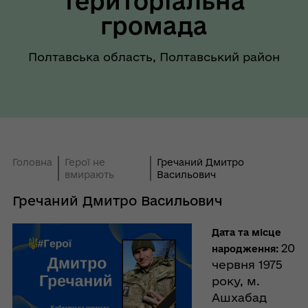
територіальна
громада
Полтавська область, Полтавський район
Головна
Герої не
Гречаний Дмитро
вмирають
Васильович
Гречаний Дмитро Васильович
Дата та місце
20
народження:
червня 1975
року, м.
Ашхабад