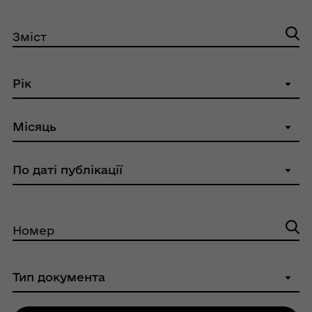
Зміст
Номер