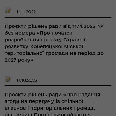
11.11.2022
Проєкти рішень ради від 11.11.2022 №
без номера «Про початок
розроблення проєкту Стратегії
розвитку Кобеляцької міської
територіальної громади на період до
2027 року»
17.10.2022
Проєкти рішень ради «Про надання
згоди на передачу із спільної
власності територіальних громад,
сіл, селищ Полтавської області у