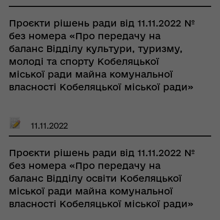
Проєкти рішень ради від 11.11.2022 №
без номера «Про передачу на
баланс Відділу культури, туризму,
молоді та спорту Кобеляцької
міської ради майна комунальної
власності Кобеляцької міської ради»
11.11.2022
Проєкти рішень ради від 11.11.2022 №
без номера «Про передачу на
баланс Відділу освіти Кобеляцької
міської ради майна комунальної
власності Кобеляцької міської ради»