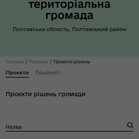
територіальна
громада
Полтавська область, Полтавський район
Головна
Рішення
Проєкти рішень
Проєкти
Прийняті
Проєкти рішень громади
Назва