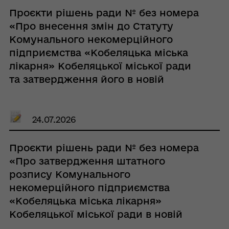
Проєкти рішень ради № без номера
«Про внесення змін до Статуту
Комунального некомерційного
підприємства «Кобеляцька міська
лікарня» Кобеляцької міської ради
та затвердження його в новій
редакції»
24.07.2026
Проєкти рішень ради № без номера
«Про затвердження штатного
розпису Комунального
некомерційного підприємства
«Кобеляцька міська лікарня»
Кобеляцької міської ради в новій
редакції»