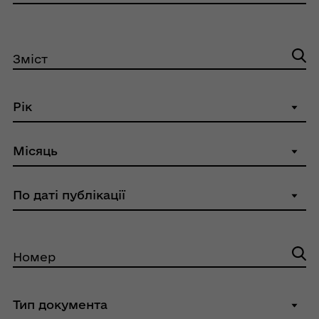
Зміст
Номер