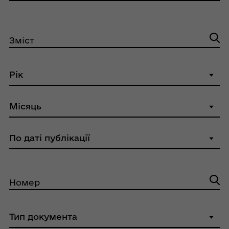
Зміст
Номер