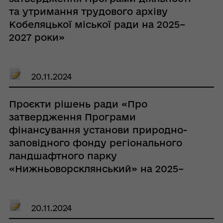
та утримання трудового архіву
Кобеляцької міської ради на 2025–
2027 роки»
20.11.2024
Проєкти рішень ради «Про
затвердження Програми
фінансування установи природно-
заповідного фонду регіонального
ландшафтного парку
«Нижньоворсклянський» на 2025–
2027 роки»
20.11.2024