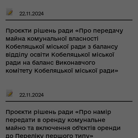
22.11.2024
Проєкти рішень ради «Про передачу
майна комунальної власності
Кобеляцької міської ради з балансу
відділу освіти Кобеляцької міської
ради на баланс Виконавчого
комітету Кобеляцької міської ради»
22.11.2024
Проєкти рішень ради «Про намір
передати в оренду комунальне
майно та включення об’єктів оренди
до Переліку першого типу»