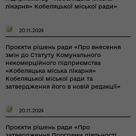
лікарня» Кобеляцької міської ради»
20.11.2024
Проєкти рішень ради «Про внесення
змін до Статуту Комунального
некомерційного підприємства
«Кобеляцька міська лікарня»
Кобеляцької міської ради та
затвердження його в новій редакції»
20.11.2024
Проєкти рішень ради «Про
затвердження Програми діяльності