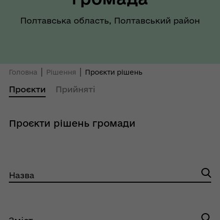
Полтавська область, Полтавський район
Головна
Рішення
Проєкти рішень
Проєкти
Прийняті
Проєкти рішень громади
Назва