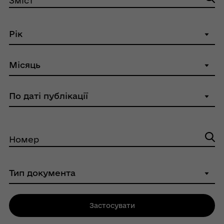
Зміст
Номер
Застосувати