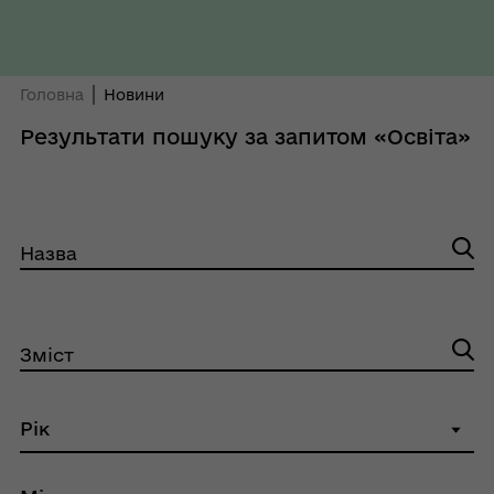
Головна
Новини
Результати пошуку за запитом «Освіта»
Назва
Зміст