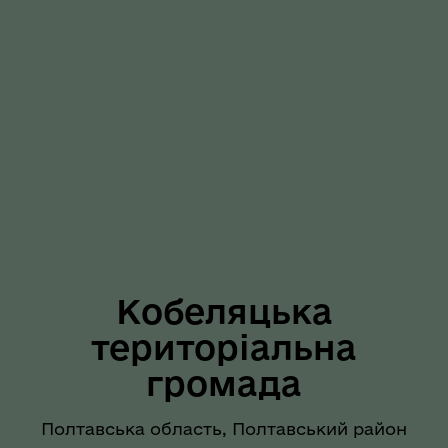
Кобеляцька
територіальна
громада
Полтавська область, Полтавський район