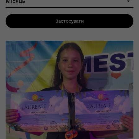
Застосувати