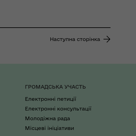
Наступна сторінка
ГРОМАДСЬКА УЧАСТЬ
Електронні петиції
Електронні консультації
Молодіжна рада
Місцеві ініціативи