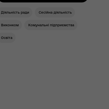
Діяльність ради
Сесійна діяльність
Виконком
Комунальні підприємства
Освіта