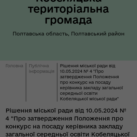
територіальна
громада
Полтавська область, Полтавський район
Головна
Публічна
Рішення міської ради від
інформація
10.05.2024 № 4 "Про
затвердження Положення
про конкурс на посаду
керівника закладу загальної
середньої освіти
Кобеляцької міської ради"
Рішення міської ради від 10.05.2024 №
4 "Про затвердження Положення про
конкурс на посаду керівника закладу
загальної середньої освіти Кобеляцької