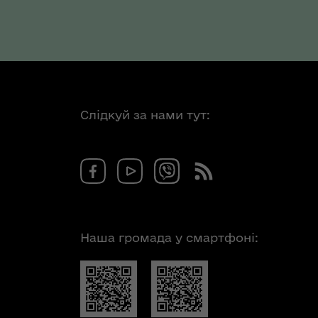
Слідкуй за нами тут:
Наша громада у смартфоні: