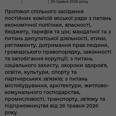
26 травня 2026 року
Протокол спільного засідання
постійних комісій міської ради з питань
економічної політики, власності,
бюджету, тарифів та цін; мандатної та з
питань депутатської діяльності, етики,
регламенту, дотримання прав людини,
громадського правопорядку, законності
та запобігання корупції; з питань
соціального захисту, охорони здоров'я,
освіти, культури, спорту та
партнерських зв'язків; з питань
містобудування, архітектури, житлово-
комунального господарства,
промисловості, транспорту, зв’язку та
підприємництва від 26 травня 2026
року