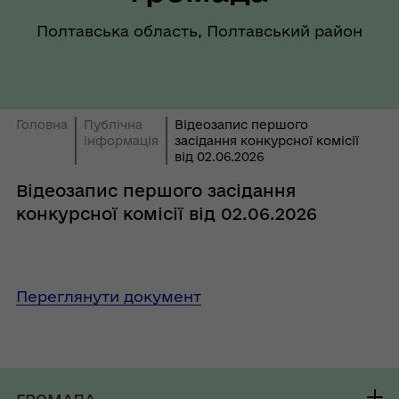
Полтавська область, Полтавський район
Головна
Публічна
Відеозапис першого
інформація
засідання конкурсної комісії
від 02.06.2026
Відеозапис першого засідання
конкурсної комісії від 02.06.2026
Переглянути документ