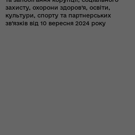
захисту, охорони здоров’я, освіти,
культури, спорту та партнерських
зв’язків від 10 вересня 2024 року