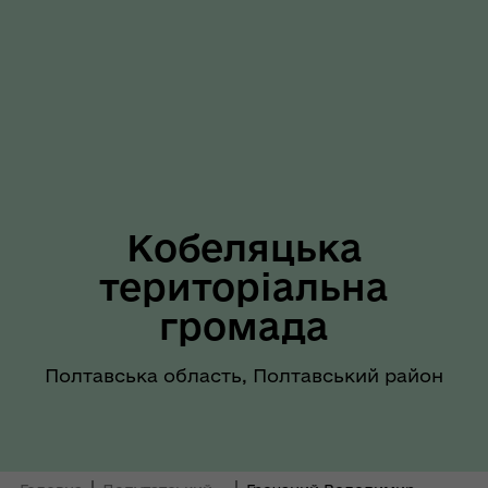
Кобеляцька
територіальна
громада
Полтавська область, Полтавський район