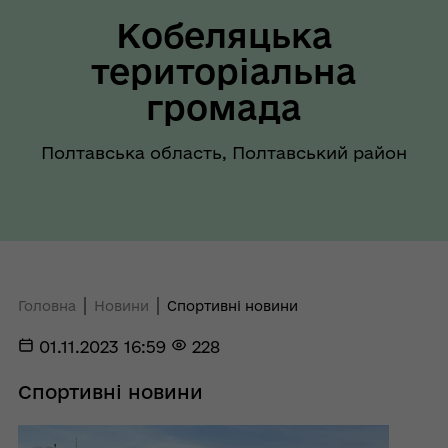
Кобеляцька
територіальна
громада
Полтавська область, Полтавський район
Головна
Новини
Спортивні новини
01.11.2023 16:59
228
Спортивні новини