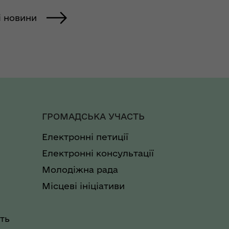
і новини
ГРОМАДСЬКА УЧАСТЬ
Електронні петиції
Електронні консультації
Молодіжна рада
Місцеві ініціативи
ть