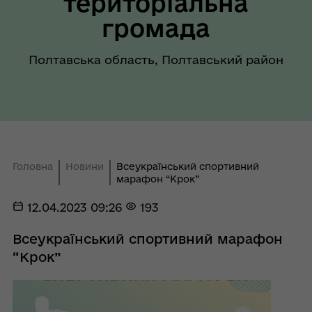
територіальна
громада
Полтавська область, Полтавський район
Головна
Новини
Всеукраїнський спортивний
марафон “Крок”
12.04.2023 09:26
193
Всеукраїнський спортивний марафон
“Крок”