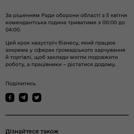
За рішенням Ради оборони області з 5 квітня
комендантська година триватиме з 00:00 до
04:00.
Цей крок назустріч бізнесу, який працює
зокрема у сферах громадського харчування
й торгівлі, щоб заклади могли подовжити
роботу, а працівники – дістатися додому.
Поділитись
Дізнайтеся також