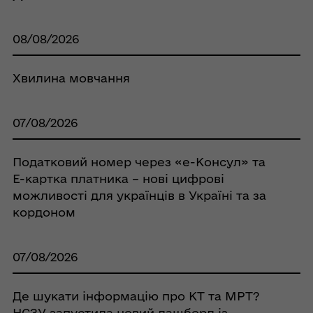
08/08/2026
Хвилина мовчання
07/08/2026
Податковий номер через «е-Консул» та
Е-картка платника – нові цифрові
можливості для українців в Україні та за
кордоном
07/08/2026
Де шукати інформацію про КТ та МРТ?
НСЗУ запустила новий дашборд із