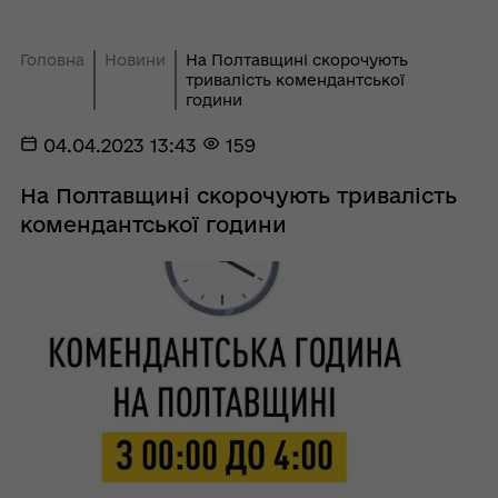
Головна
Новини
На Полтавщині скорочують
тривалість комендантської
години
04.04.2023 13:43
159
На Полтавщині скорочують тривалість
комендантської години