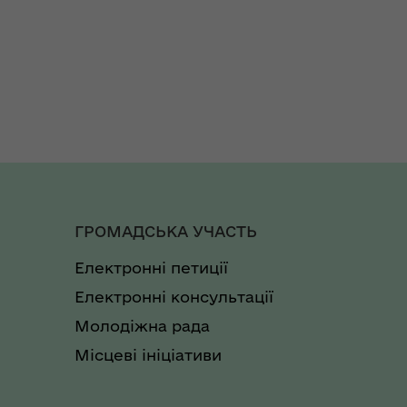
ГРОМАДСЬКА УЧАСТЬ
Електронні петиції
Електронні консультації
Молодіжна рада
Місцеві ініціативи