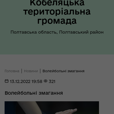
Кобеляцька
територіальна
громада
Полтавська область, Полтавський район
Головна
Новини
Волейбольні змагання
13.12.2022 19:58
321
Волейбольні змагання