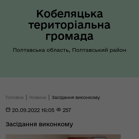
Кобеляцька
територіальна
громада
Полтавська область, Полтавський район
Головна
Новини
Засідання виконкому
20.09.2022 16:05
257
Засідання виконкому