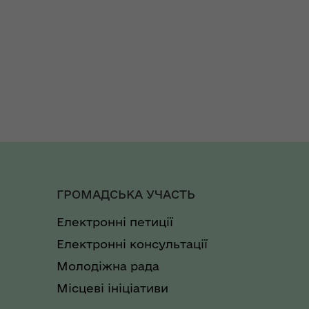
ГРОМАДСЬКА УЧАСТЬ
Електронні петиції
Електронні консультації
Молодіжна рада
Місцеві ініціативи