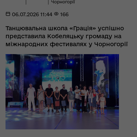
Чорногорії
06.07.2026 11:44
166
Танцювальна школа «Грація» успішно
представила Кобеляцьку громаду на
міжнародних фестивалях у Чорногорії