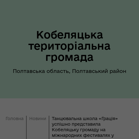
Кобеляцька
територіальна
громада
Полтавська область, Полтавський район
Головна
Новини
Танцювальна школа «Грація»
успішно представила
Кобеляцьку громаду на
міжнародних фестивалях у