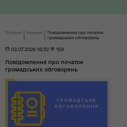
Головна
Новини
Повідомлення про початок
громадських обговорень
02.07.2026 16:32
159
Повідомлення про початок
громадських обговорень