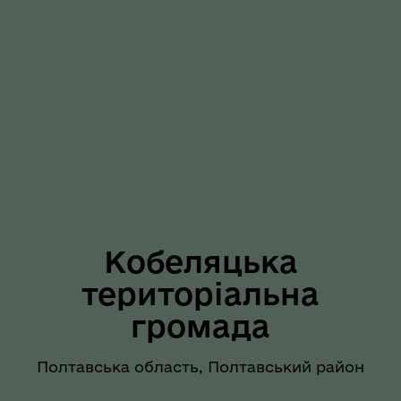
Кобеляцька
територіальна
громада
Полтавська область, Полтавський район