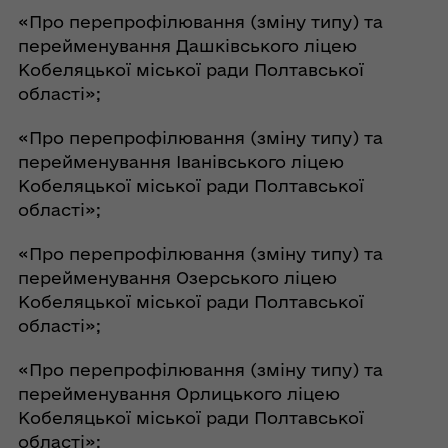
«Про перепрофілювання (зміну типу) та
перейменування Дашківського ліцею
Кобеляцької міської ради Полтавської
області»;
«Про перепрофілювання (зміну типу) та
перейменування Іванівського ліцею
Кобеляцької міської ради Полтавської
області»;
«Про перепрофілювання (зміну типу) та
перейменування Озерського ліцею
Кобеляцької міської ради Полтавської
області»;
«Про перепрофілювання (зміну типу) та
перейменування Орлицького ліцею
Кобеляцької міської ради Полтавської
області»;