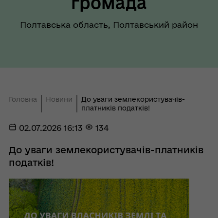
громада
Полтавська область, Полтавський район
Головна
Новини
До уваги землекористувачів-
платників податків!
02.07.2026 16:13
134
До уваги землекористувачів-платників
податків!