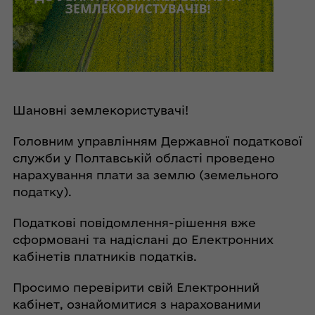
Шановні землекористувачі!
Головним управлінням Державної податкової
служби у Полтавській області проведено
нарахування плати за землю (земельного
податку).
Податкові повідомлення-рішення вже
сформовані та надіслані до Електронних
кабінетів платників податків.
Просимо перевірити свій Електронний
кабінет, ознайомитися з нарахованими