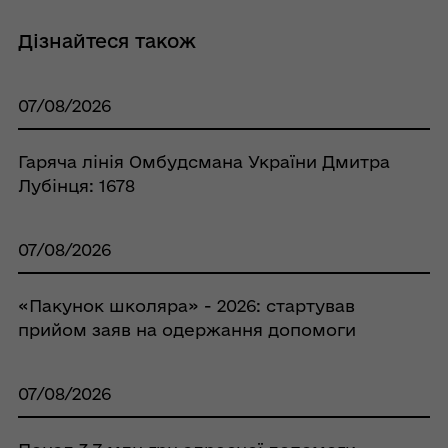
Дізнайтеся також
07/08/2026
Гаряча лінія Омбудсмана України Дмитра
Лубінця: 1678
07/08/2026
«Пакунок школяра» - 2026: стартував
прийом заяв на одержання допомоги
07/08/2026