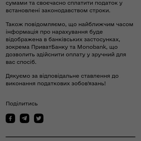
сумами та своєчасно сплатити податок у
встановлені законодавством строки.
Також повідомляємо, що найближчим часом
інформація про нарахування буде
відображена в банківських застосунках,
зокрема ПриватБанку та Monobank, що
дозволить здійснити оплату у зручний для
вас спосіб.
Дякуємо за відповідальне ставлення до
виконання податкових зобов'язань!
Поділитись