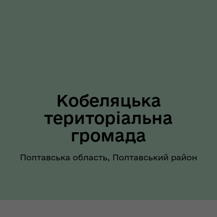
Кобеляцька
територіальна
громада
Полтавська область, Полтавський район