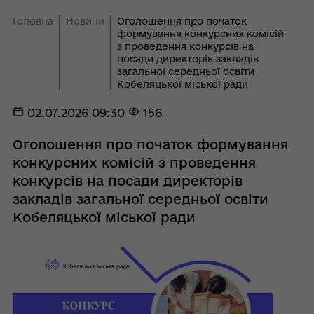
Головна
Новини
Оголошення про початок
формування конкурсних комісій
з проведення конкурсів на
посади директорів закладів
загальної середньої освіти
Кобеляцької міської ради
02.07.2026 09:30
156
Оголошення про початок формування
конкурсних комісій з проведення
конкурсів на посади директорів
закладів загальної середньої освіти
Кобеляцької міської ради