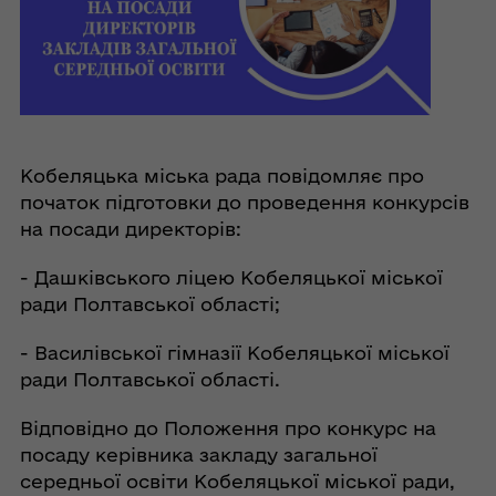
Кобеляцька міська рада повідомляє про
початок підготовки до проведення конкурсів
на посади директорів:
- Дашківського ліцею Кобеляцької міської
ради Полтавської області;
- Василівської гімназії Кобеляцької міської
ради Полтавської області.
Відповідно до Положення про конкурс на
посаду керівника закладу загальної
середньої освіти Кобеляцької міської ради,