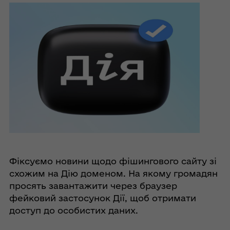
Фіксуємо новини щодо фішингового сайту зі
схожим на Дію доменом. На якому громадян
просять завантажити через браузер
фейковий застосунок Дії, щоб отримати
доступ до особистих даних.