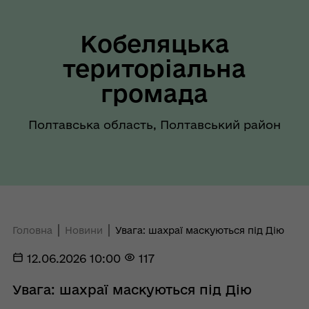
Кобеляцька
територіальна
громада
Полтавська область, Полтавський район
Головна
Новини
Увага: шахраї маскуються під Дію
12.06.2026 10:00
117
Увага: шахраї маскуються під Дію