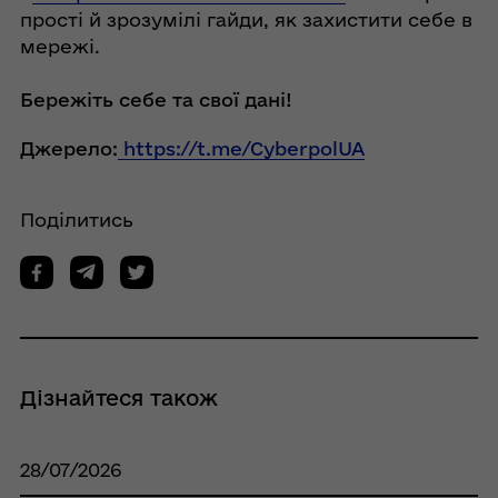
прості й зрозумілі гайди, як захистити себе в
мережі.
Бережіть себе та свої дані!
Джерело:
https://t.me/CyberpolUA
Поділитись
Дізнайтеся також
28/07/2026