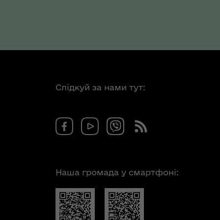
Слідкуй за нами тут:
Наша громада у смартфоні: