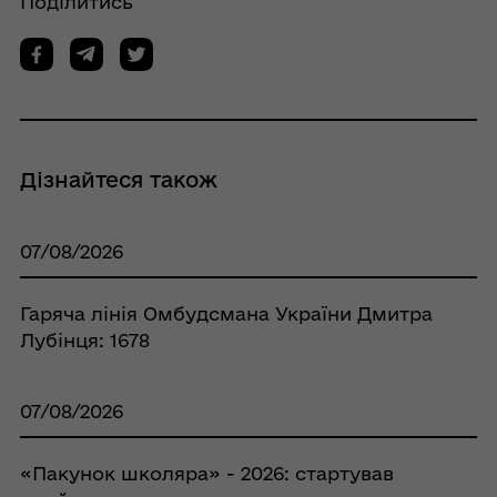
Поділитись
Дізнайтеся також
07/08/2026
Гаряча лінія Омбудсмана України Дмитра
Лубінця: 1678
07/08/2026
«Пакунок школяра» - 2026: стартував