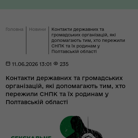
Головна
Новини
Контакти державних та
громадських організацій, які
допомагають тим, хто пережили
СНПК та їх родинам у
Полтавській області
11.06.2026 13:01
235
Контакти державних та громадських
організацій, які допомагають тим, хто
пережили СНПК та їх родинам у
Полтавській області