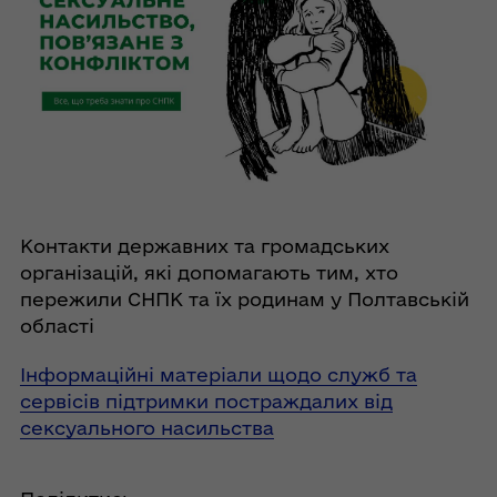
Контакти державних та громадських
організацій, які допомагають тим, хто
пережили СНПК та їх родинам у Полтавській
області
Інформаційні матеріали щодо служб та
сервісів підтримки постраждалих від
сексуального насильства