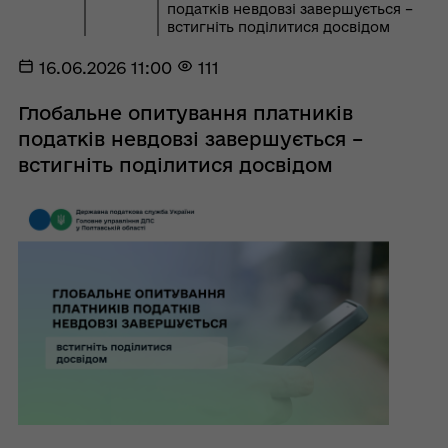
податків невдовзі завершується –
встигніть поділитися досвідом
16.06.2026 11:00
111
Глобальне опитування платників
податків невдовзі завершується –
встигніть поділитися досвідом