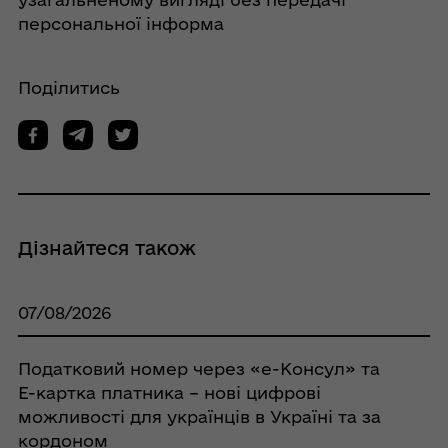
персональної інформа
Поділитись
Дізнайтеся також
07/08/2026
Податковий номер через «е-Консул» та
Е-картка платника – нові цифрові
можливості для українців в Україні та за
кордоном