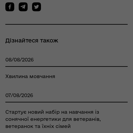
Дізнайтеся також
08/08/2026
Хвилина мовчання
07/08/2026
Стартує новий набір на навчання із
сонячної енергетики для ветеранів,
ветеранок та їхніх сімей