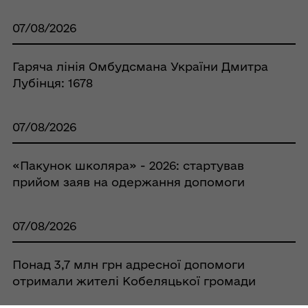
07/08/2026
Гаряча лінія Омбудсмана України Дмитра
Лубінця: 1678
07/08/2026
«Пакунок школяра» - 2026: стартував
прийом заяв на одержання допомоги
07/08/2026
Понад 3,7 млн грн адресної допомоги
отримали жителі Кобеляцької громади