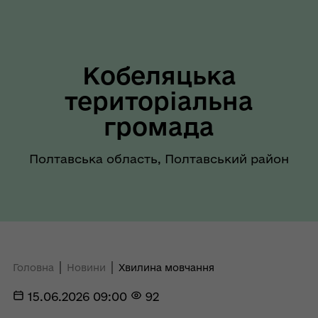
Кобеляцька
територіальна
громада
Полтавська область, Полтавський район
Головна
Новини
Хвилина мовчання
15.06.2026 09:00
92