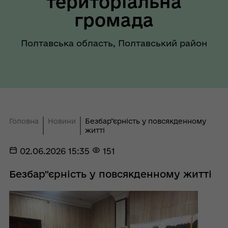
територіальна
громада
Полтавська область, Полтавський район
Головна
Новини
Безбар"єрність у повсякденному
житті
02.06.2026 15:35
151
Безбар"єрність у повсякденному житті