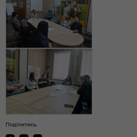
Поділитись