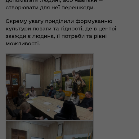
створювати для неї перешкоди.
Окрему увагу приділили формуванню
культури поваги та гідності, де в центрі
завжди є людина, її потреби та рівні
можливості.