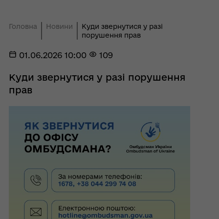
Головна
Новини
Куди звернутися у разі
порушення прав
01.06.2026 10:00
109
Куди звернутися у разі порушення
прав