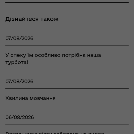
Дізнайтеся також
07/08/2026
У спеку їм особливо потрібна наша
турбота!
07/08/2026
Хвилина мовчання
06/08/2026
Розпочинає діяти заборона на вилов