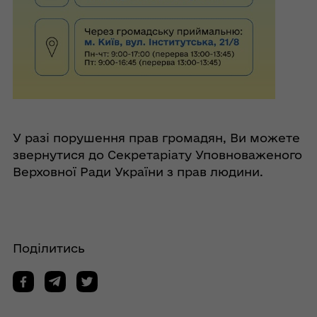
У разі порушення прав громадян, Ви можете
звернутися до Секретаріату Уповноваженого
Верховної Ради України з прав людини.
Поділитись