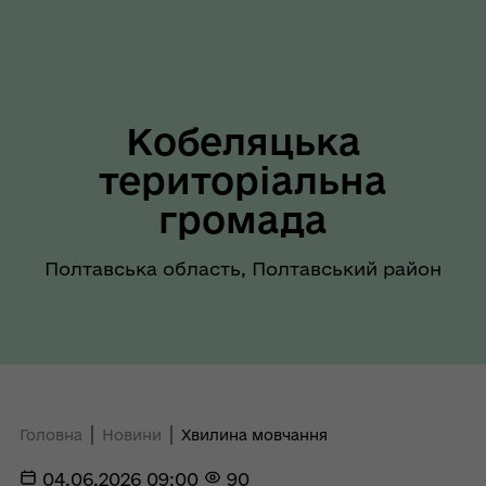
Кобеляцька
територіальна
громада
Полтавська область, Полтавський район
Головна
Новини
Хвилина мовчання
04.06.2026 09:00
90