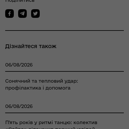
Дізнайтеся також
06/08/2026
Сонячний та тепловий удар:
профілактика і допомога
06/08/2026
П'ять років у ритмі танцю: колектив