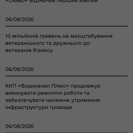
«Сяйво» відзначив перший ювілей
06/08/2026
10 мільйонів гривень на масштабування
ветеранського та дружнього до
ветеранів бізнесу
06/08/2026
ККП «Водоканал Плюс» продовжує
виконувати ремонтні роботи та
забезпечувати належне утримання
інфраструктури громади
06/08/2026