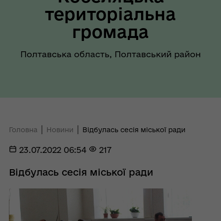
територіальна
громада
Полтавська область, Полтавський район
Головна
Новини
Відбулась сесія міської ради
23.07.2022 06:54
217
Відбулась сесія міської ради