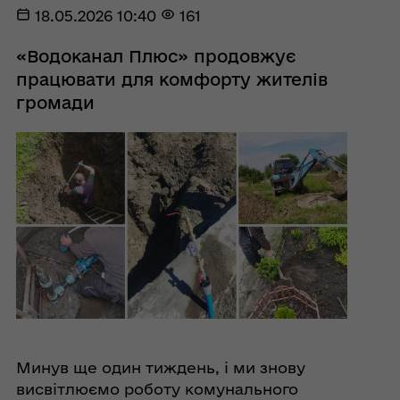
18.05.2026 10:40
161
«Водоканал Плюс» продовжує
працювати для комфорту жителів
громади
Минув ще один тиждень, і ми знову
висвітлюємо роботу комунального