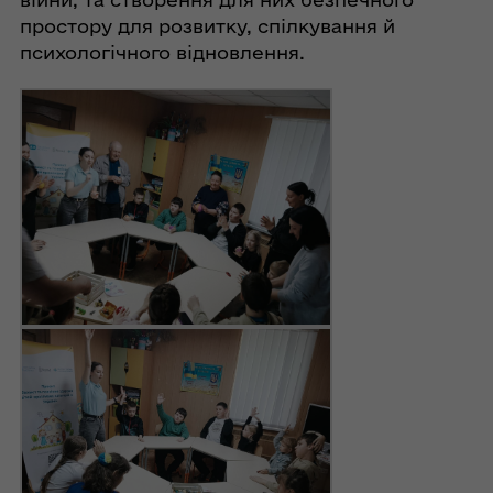
простору для розвитку, спілкування й
психологічного відновлення.