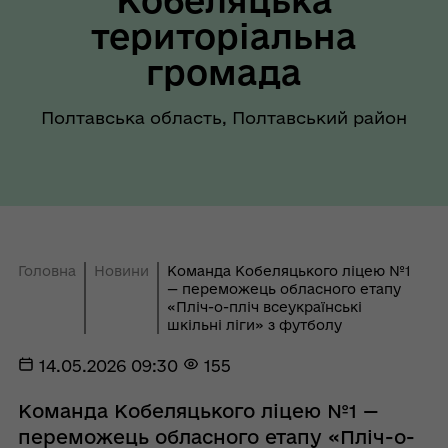
територіальна
громада
Полтавська область, Полтавський район
Головна
Новини
Команда Кобеляцького ліцею №1
— переможець обласного етапу
«Пліч-о-пліч всеукраїнські
шкільні ліги» з футболу
14.05.2026 09:30
155
Команда Кобеляцького ліцею №1 —
переможець обласного етапу «Пліч-о-