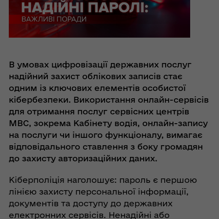
В умовах цифровізації державних послуг
надійний захист облікових записів стає
одним із ключових елементів особистої
кібербезпеки. Використання онлайн-сервісів
для отримання послуг сервісних центрів
МВС, зокрема Кабінету водія, онлайн-запису
на послуги чи іншого функціоналу, вимагає
відповідального ставлення з боку громадян
до захисту авторизаційних даних.
Кіберполіція наголошує: пароль є першою
лінією захисту персональної інформації,
документів та доступу до державних
електронних сервісів. Ненадійні або