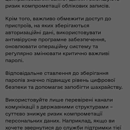
ризик компрометації облікових записів.
Крім того, важливо обмежити доступ до
пристроїв, на яких зберігаються
авторизаційні дані, використовувати
антивірусне програмне забезпечення,
оновлювати операційну систему та
регулярно змінювати критично важливі
паролі.
Відповідальне ставлення до зберігання
паролів значно підвищує рівень цифрової
безпеки та допомагає запобігти шахрайству.
Використовуйте лише перевірені канали
комунікації з державними структурами –
суттєво знижує ризик компрометації
персональних даних. Наприклад, якщо ви
хочете звернутися до служби підтримки тієї