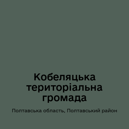
Кобеляцька
територіальна
громада
Полтавська область, Полтавський район