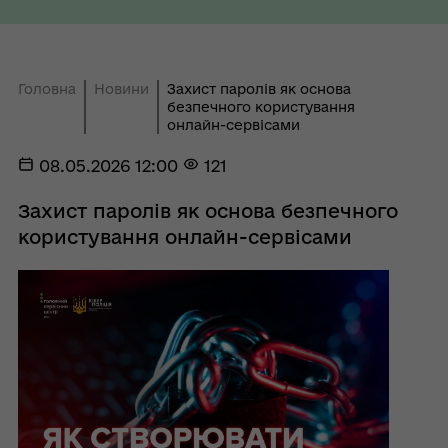
Головна
Новини
Захист паролів як основа
безпечного користування
онлайн-сервісами
08.05.2026 12:00
121
Захист паролів як основа безпечного
користування онлайн-сервісами